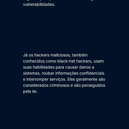
vulnerabilidades.
Já os hackers maliciosos, também
conhecidos como black-hat hackers, usam
suas habilidades para causar danos a
sistemas, roubar informações confidenciais
e interromper serviços. Eles geralmente são
considerados criminosos e são perseguidos
pela lei.