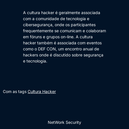
A cultura hacker é geralmente associada
com a comunidade de tecnologia e
cibersegurança, onde os participantes
frequentemente se comunicam e colaboram
em fóruns e grupos on-line. A cultura
hacker também é associada com eventos
como o DEF CON, um encontro anual de
hackers onde é discutido sobre segurança
e tecnologia.
Com as tags
Cultura Hacker
NetWork Security