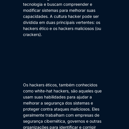
tecnologia e buscam compreender e
modificar sistemas para melhorar suas
capacidades. A cultura hacker pode ser
dividida em duas principais vertentes: os
hackers ético e os hackers maliciosos (ou
crackers).
Os hackers éticos, também conhecidos
como white-hat hackers, são aqueles que
usam suas habilidades para ajudar a
melhorar a segurança dos sistemas e
proteger contra ataques maliciosos. Eles
geralmente trabalham com empresas de
segurança cibernética, governos e outras
organizações para identificar e corrigir