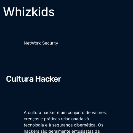
Whizkids
NetWork Security
Cultura Hacker
A cultura hacker é um conjunto de valores,
crenças e práticas relacionadas à
tecnologia e à segurança cibernética. Os
hackers são geralmente entusiastas da