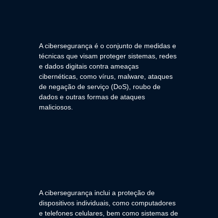
A cibersegurança é o conjunto de medidas e
técnicas que visam proteger sistemas, redes
e dados digitais contra ameaças
cibernéticas, como vírus, malware, ataques
de negação de serviço (DoS), roubo de
dados e outras formas de ataques
maliciosos.
A cibersegurança inclui a proteção de
dispositivos individuais, como computadores
e telefones celulares, bem como sistemas de