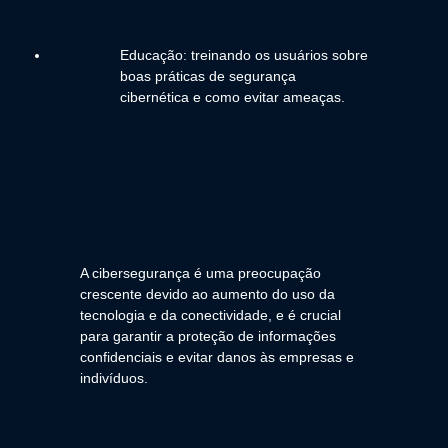
Educação: treinando os usuários sobre
boas práticas de segurança
cibernética e como evitar ameaças.
A cibersegurança é uma preocupação
crescente devido ao aumento do uso da
tecnologia e da conectividade, e é crucial
para garantir a proteção de informações
confidenciais e evitar danos às empresas e
indivíduos.