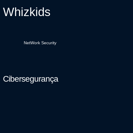
Whizkids
NetWork Security
Cibersegurança