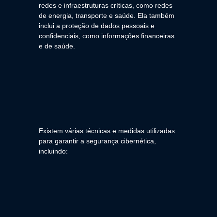
redes e infraestruturas críticas, como redes
de energia, transporte e saúde. Ela também
inclui a proteção de dados pessoais e
confidenciais, como informações financeiras
e de saúde.
Existem várias técnicas e medidas utilizadas
para garantir a segurança cibernética,
incluindo: