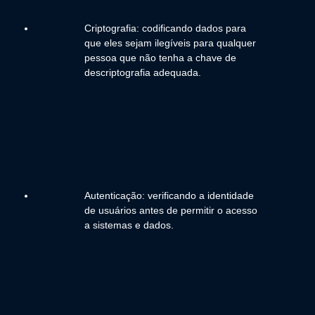
Criptografia: codificando dados para
que eles sejam ilegíveis para qualquer
pessoa que não tenha a chave de
descriptografia adequada.
Autenticação: verificando a identidade
de usuários antes de permitir o acesso
a sistemas e dados.