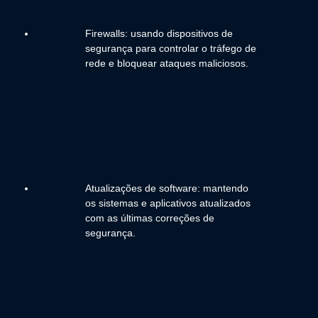
Firewalls: usando dispositivos de
segurança para controlar o tráfego de
rede e bloquear ataques maliciosos.
Atualizações de software: mantendo
os sistemas e aplicativos atualizados
com as últimas correções de
segurança.